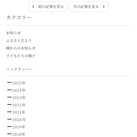
次の記事を見る
前の記事を見る
カテゴリー
お知らせ
ふるさとだより
園からのお知らせ
子どもたちの様子
バックナンバー
2025年
2024年
2023年
2022年
2021年
2020年
2019年
2018年