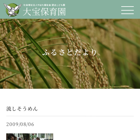
ふるさとだより
流しそうめん
2009/08/06