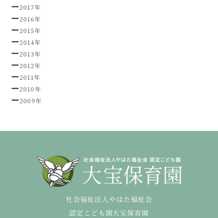
2017年
2016年
2015年
2014年
2013年
2012年
2011年
2010年
2009年
社会福祉法人やはた福祉会
認定こども園大宝保育園