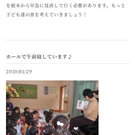
を根本から早急に見直して行く必要があります。もっと
子ども達の食を考えていきましょう！
ホールで午前寝しています♪
2010/01/29