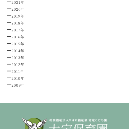
2021年
2020年
2019年
2018年
2017年
2016年
2015年
2014年
2013年
2012年
2011年
2010年
2009年