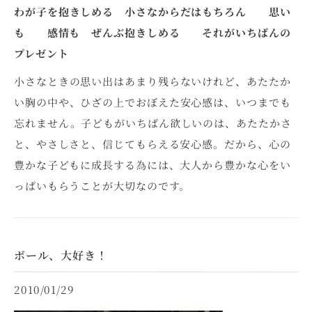
わが子を抱きしめる 小さなからだはもちろん 思い
も 感情も ぜんぶ抱きしめる それがいちばんの
プレゼント
小さなときの思い出はあまり残らないけれど、あたたか
い胸の中や、ひざの上でおぼえた安心感は、いつまでも
忘れません。子どもがいちばん欲しいのは、あたたかさ
と、やさしさと、信じてもらえる安心感。だから、心の
豊かな子どもに成長する為には、大人から豊かな心をい
っぱいもらうことが大切なのです。
ボール、大好き！
2010/01/29