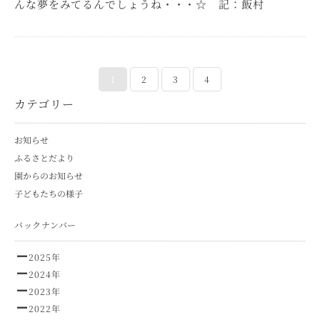
んな夢をみてるんでしょうね・・・☆ 記：飯村
2
3
4
1
カテゴリー
お知らせ
ふるさとだより
園からのお知らせ
子どもたちの様子
バックナンバー
2025年
2024年
2023年
2022年