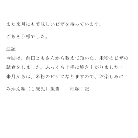
また来月にも美味しいピザを待っています。
ごちそう様でした。
追記
今回は、前田ともさんから教えて頂いた、米粉のピザの
試食をしました。ふっくら上手に焼き上がりました！！
来月からは、米粉のピザになりますので、お楽しみに！
みかん組（１歳児）担当 程塚：記