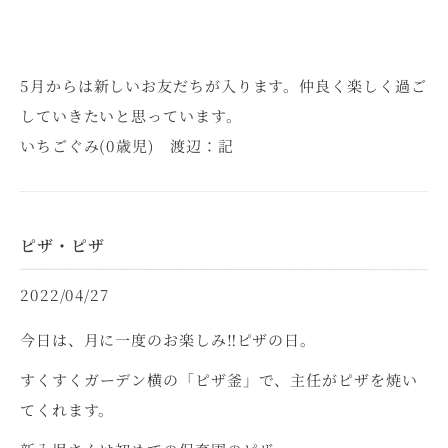
5月からは新しいお友だちが入ります。仲良く楽しく過ご
していきたいと思っています。
いちごぐみ(0歳児) 渡辺：記
ピザ・ピザ
2022/04/27
今日は、月に一度のお楽しみ‼ピザの日。
すくすくガーデン横の「ピザ釜」で、主任がピザを焼い
てくれます。