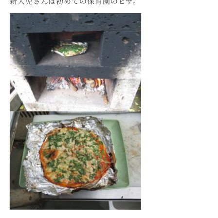
新入児さんは初めての保育園のピザ。