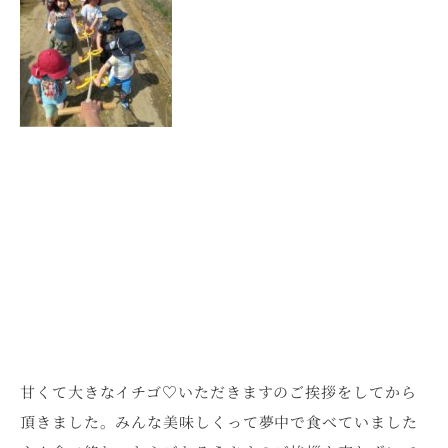
甘くて大きなイチゴ♡いただきますのご挨拶をしてから
頂きました。みんな美味しくって夢中で食べていました