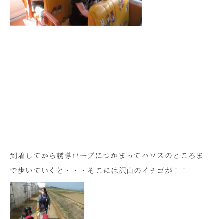
到着してから誘導ロープにつかまってハウスのところま
で歩いていくと・・・そこには沢山のイチゴが！！