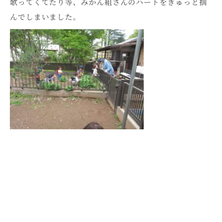
歌ってくてたり等、みかん組さんのハートをぎゅっと掴
んでしまいました。