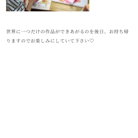
世界に一つだけの作品ができあがるのを後日、お持ち帰
りますのでお楽しみにしていて下さい♡