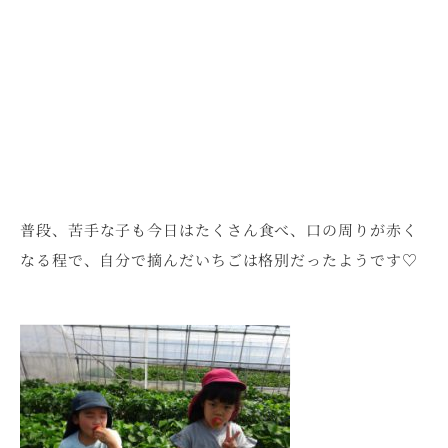
普段、苦手な子も今日はたくさん食べ、口の周りが赤く
なる程で、自分で摘んだいちごは格別だったようです♡