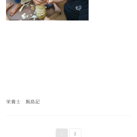
栄養士 飯島記
1
2