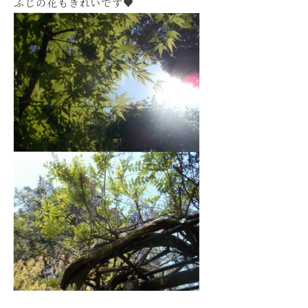
ふじの花もきれいです♥