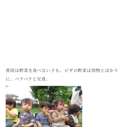
普段は野菜を食べない子も、ピザの野菜は別物とばかり
に、パクパクと完食。