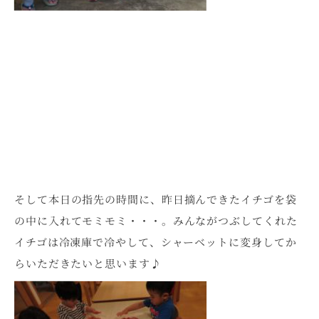
そして本日の指先の時間に、昨日摘んできたイチゴを袋
の中に入れてモミモミ・・・。みんながつぶしてくれた
イチゴは冷凍庫で冷やして、シャーベットに変身してか
らいただきたいと思います♪