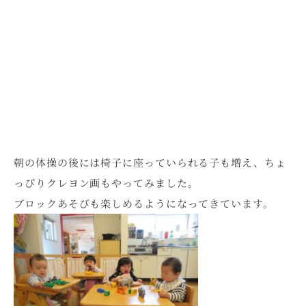
朝の体操の後には椅子に座っていられる子も増え、ちょ
っぴりクレヨン画もやってみました。
ブロックあそびも楽しめるようになってきています。