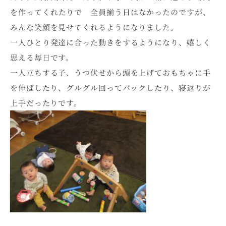
を作ってくれたりで 全員揃う日はなかったのですが、
みんな笑顔を見せてくれるようになりました。
一人ひとり発達に合った動きをするようになり、嬉しく
思える毎日です。
一人立ちする子、うつ伏せから頭を上げておもちゃに手
を伸ばしたり、グルグル回ってバックしたり、寝返りが
上手だったりです。