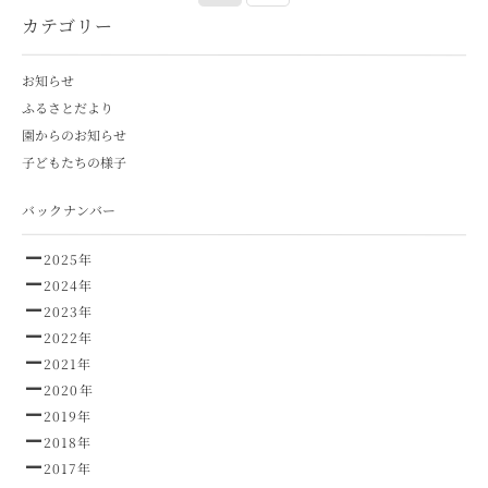
カテゴリー
お知らせ
ふるさとだより
園からのお知らせ
子どもたちの様子
バックナンバー
2025年
2024年
2023年
2022年
2021年
2020年
2019年
2018年
2017年