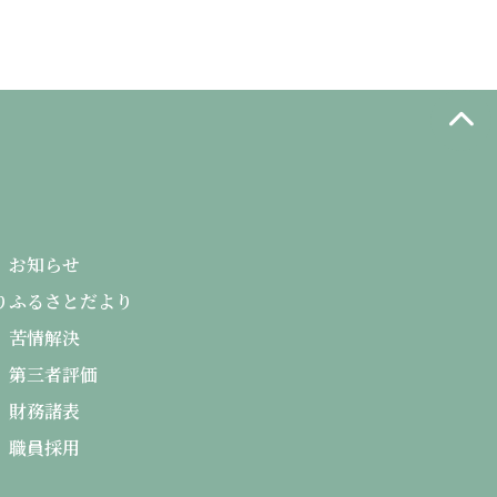
お知らせ
り
ふるさとだより
苦情解決
第三者評価
財務諸表
職員採用