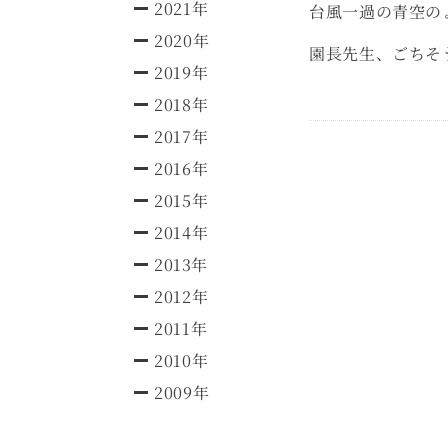
2021年
台風一過の青空の
2020年
園長先生、
2019年
2018年
2017年
2016年
2015年
2014年
2013年
2012年
2011年
2010年
2009年