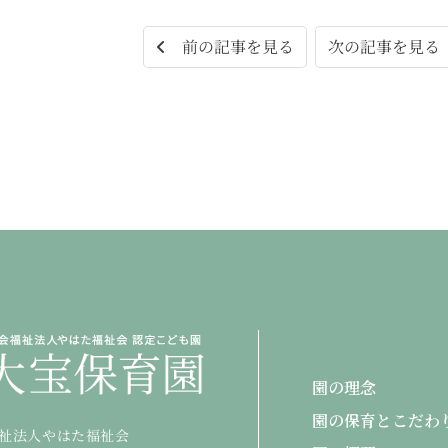
次の記事を見
前の記事を見る
園の理念
園の保育とこだわ
祉法人やはた福祉会