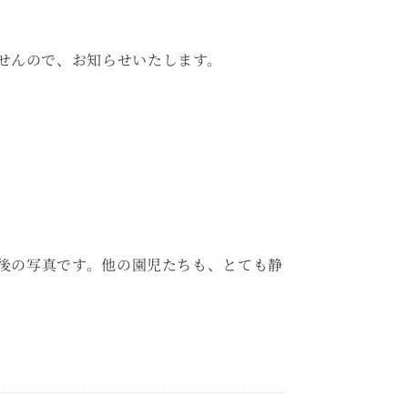
せんので、お知らせいたします。
後の写真です。他の園児たちも、とても静