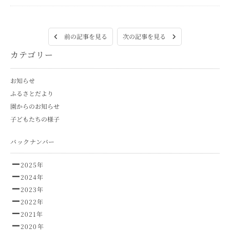
次の記事を見る
前の記事を見る
カテゴリー
お知らせ
ふるさとだより
園からのお知らせ
子どもたちの様子
バックナンバー
2025年
2024年
2023年
2022年
2021年
2020年