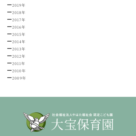
2019年
2018年
2017年
2016年
2015年
2014年
2013年
2012年
2011年
2010年
2009年