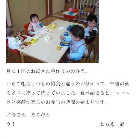
月に１回のお母さん手作りのお弁当。
いちご組もいつもの給食と違うのが分かって、午睡の後
もイスに座って待っていました。食べ始まると、ニコニ
コと笑顔で楽しいお弁当の時間の始まりです。
お母さん ありがと
う！ ともえ：記