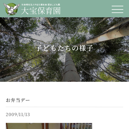
子どもたちの様子
お弁当デー
2009/11/13