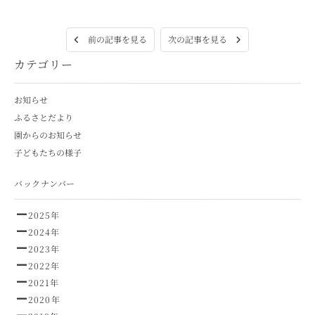
次の記事を見る
前の記事を見る
カテゴリー
お知らせ
ふるさとだより
園からのお知らせ
子どもたちの様子
バックナンバー
2025年
2024年
2023年
2022年
2021年
2020年