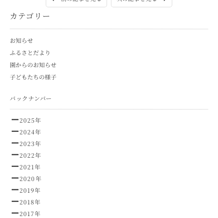
カテゴリー
お知らせ
ふるさとだより
園からのお知らせ
子どもたちの様子
バックナンバー
2025年
2024年
2023年
2022年
2021年
2020年
2019年
2018年
2017年