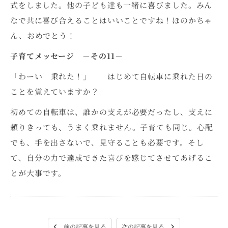
式をしました。他の子ども達も一緒に喜びました。みん
なで共に喜び合えることはいいことですね！ほのかちゃ
ん、おめでとう！
子育てメッセージ －その11－
「わーい 乗れた！」 はじめて自転車に乗れた日の
ことを覚えていますか？
初めての自転車は、誰かの支えが必要だったし、支えに
頼りきっても、うまく乗れません。子育ても同じ。心配
でも、手を出さないで、見守ることも必要です。そし
て、自分の力で達成できた喜びを感じてさせてあげるこ
とが大事です。
次の記事を見る
前の記事を見る