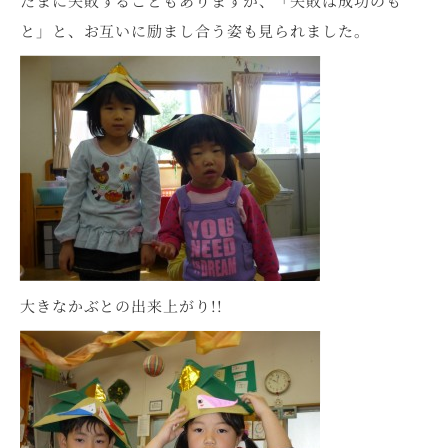
たまに失敗することもありますが、「失敗は成功のも
と」と、お互いに励まし合う姿も見られました。
大きなかぶとの出来上がり!!