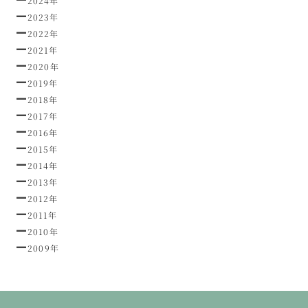
2024年
2023年
2022年
2021年
2020年
2019年
2018年
2017年
2016年
2015年
2014年
2013年
2012年
2011年
2010年
2009年