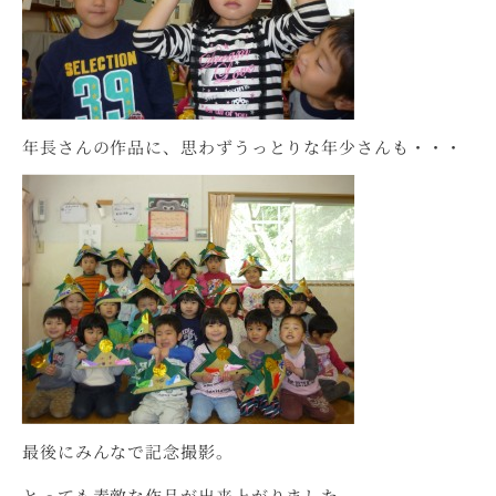
年長さんの作品に、思わずうっとりな年少さんも・・・
最後にみんなで記念撮影。
とっても素敵な作品が出来上がりました。