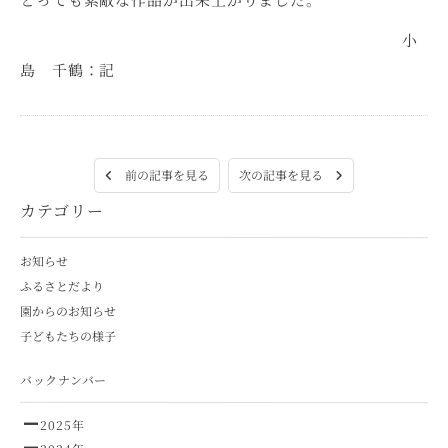
小
島 千鶴：記
次の記事を見る
前の記事を見る
カテゴリー
お知らせ
ふるさとだより
園からのお知らせ
子どもたちの様子
バックナンバー
2025年