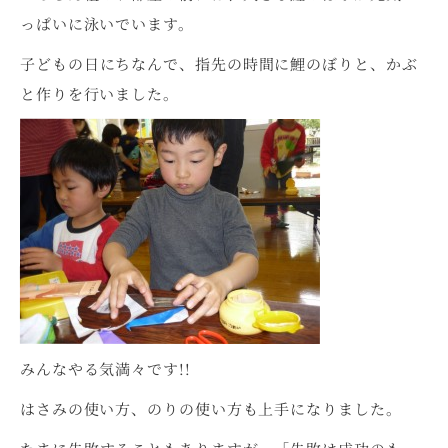
っぱいに泳いでいます。
子どもの日にちなんで、指先の時間に鯉のぼりと、かぶ
と作りを行いました。
みんなやる気満々です!!
はさみの使い方、のりの使い方も上手になりました。