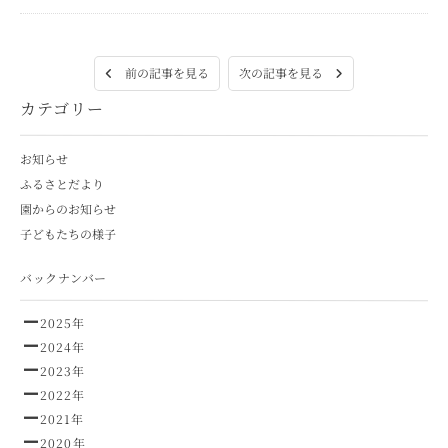
次の記事を見る
前の記事を見る
カテゴリー
お知らせ
ふるさとだより
園からのお知らせ
子どもたちの様子
バックナンバー
2025年
2024年
2023年
2022年
2021年
2020年