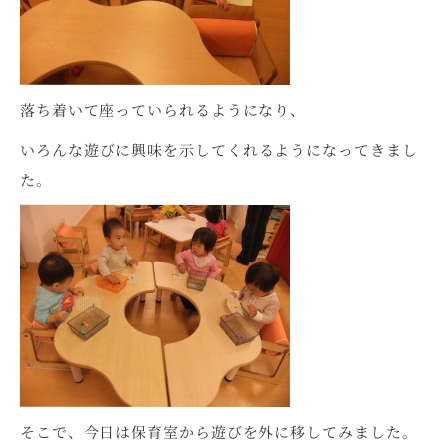
落ち着いて座っていられるようになり、
いろんな遊びに興味を示してくれるようになってきまし
た。
そこで、今日は保育室から遊びを外に移してみました。