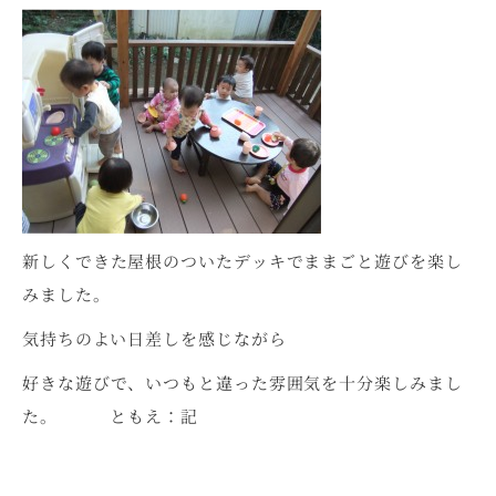
新しくできた屋根のついたデッキでままごと遊びを楽し
みました。
気持ちのよい日差しを感じながら
好きな遊びで、いつもと違った雰囲気を十分楽しみまし
た。 ともえ：記