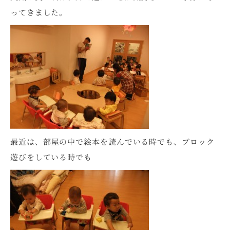
ってきました。
最近は、部屋の中で絵本を読んでいる時でも、ブロック
遊びをしている時でも