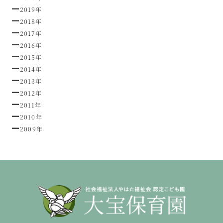
2019年
2018年
2017年
2016年
2015年
2014年
2013年
2012年
2011年
2010年
2009年