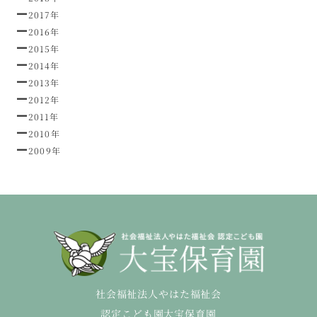
2017年
2016年
2015年
2014年
2013年
2012年
2011年
2010年
2009年
社会福祉法人やはた福祉会
認定こども園大宝保育園