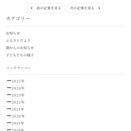
次の記事を見る
前の記事を見る
カテゴリー
お知らせ
ふるさとだより
園からのお知らせ
子どもたちの様子
バックナンバー
2025年
2024年
2023年
2022年
2021年
2020年
2019年
2018年