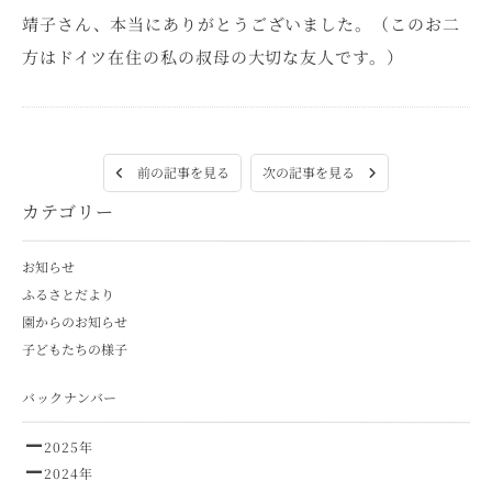
靖子さん、本当にありがとうございました。（このお二
方はドイツ在住の私の叔母の大切な友人です。）
次の記事を見る
前の記事を見る
カテゴリー
お知らせ
ふるさとだより
園からのお知らせ
子どもたちの様子
バックナンバー
2025年
2024年