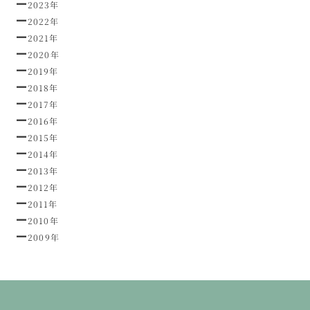
2023年
2022年
2021年
2020年
2019年
2018年
2017年
2016年
2015年
2014年
2013年
2012年
2011年
2010年
2009年