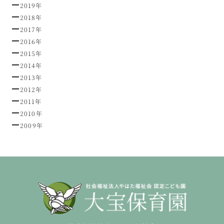
2019年
2018年
2017年
2016年
2015年
2014年
2013年
2012年
2011年
2010年
2009年