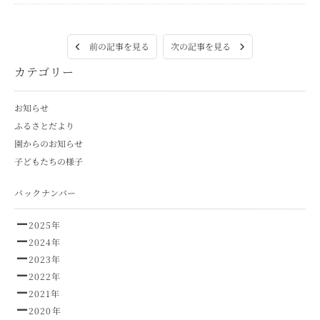
次の記事を見る
前の記事を見る
カテゴリー
お知らせ
ふるさとだより
園からのお知らせ
子どもたちの様子
バックナンバー
2025年
2024年
2023年
2022年
2021年
2020年