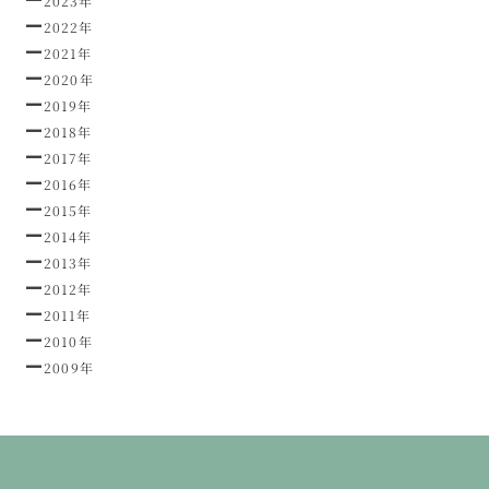
2023年
2022年
2021年
2020年
2019年
2018年
2017年
2016年
2015年
2014年
2013年
2012年
2011年
2010年
2009年