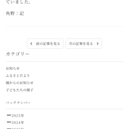
ていました。
角野：記
次の記事を見る
前の記事を見る
カテゴリー
お知らせ
ふるさとだより
園からのお知らせ
子どもたちの様子
バックナンバー
2025年
2024年