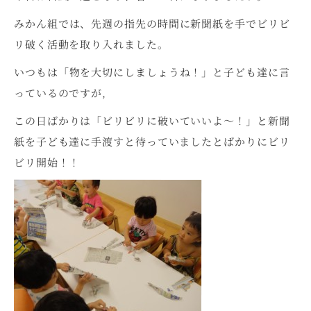
みかん組では、先週の指先の時間に新聞紙を手でビリビ
リ破く活動を取り入れました。
いつもは「物を大切にしましょうね！」と子ども達に言
っているのですが,
この日ばかりは「ビリビリに破いていいよ～！」と新聞
紙を子ども達に手渡すと待っていましたとばかりにビリ
ビリ開始！！