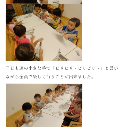
子ども達の小さな手で「ビリビリ・ビリビリ～」と言い
ながら全員で楽しく行うことが出来ました。