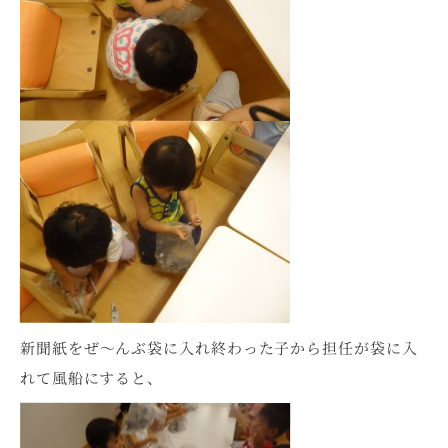
新聞紙をぜ～んぶ袋に入れ終わった子から担任が袋に入
れて風船にすると、