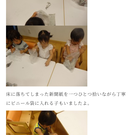
床に落ちてしまった新聞紙を一つひとつ拾いながら丁寧
にビニール袋に入れる子もいましたよ。