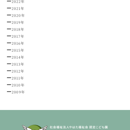
2022年
2021年
2020年
2019年
2018年
2017年
2016年
2015年
2014年
2013年
2012年
2011年
2010年
2009年