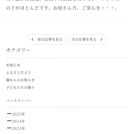
の子がほとんどです。お母さん方、ご安心を・・・。
次の記事を見る
前の記事を見る
カテゴリー
お知らせ
ふるさとだより
園からのお知らせ
子どもたちの様子
バックナンバー
2025年
2024年
2023年