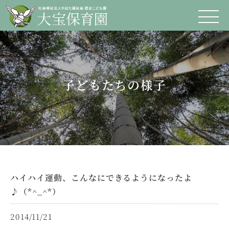
子どもたちの様子
ハイハイ運動、こんなにできるようになったよ
♪（*^_^*）
2014/11/21