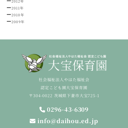
2012年
2011年
2010年
2009年
社会福祉法人やはた福祉会
認定こども園大宝保育園
〒304-0022 茨城県下妻市大宝725-1
0296-43-6309
info@daihou.ed.jp