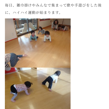
毎日、雑巾掛けやみんなで集まって歌や手遊びをした後
に、ハイハイ運動が始まります。