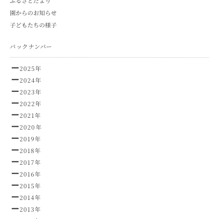
ふるさとだより
園からのお知らせ
子どもたちの様子
バックナンバー
2025年
2024年
2023年
2022年
2021年
2020年
2019年
2018年
2017年
2016年
2015年
2014年
2013年