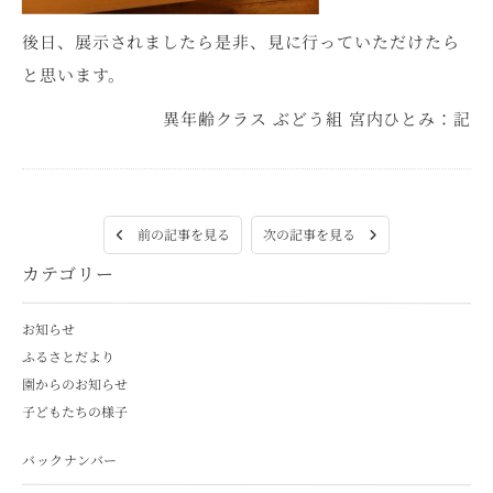
後日、展示されましたら是非、見に行っていただけたら
と思います。
異年齢クラス ぶどう組 宮内ひとみ：記
次の記事を見る
前の記事を見る
カテゴリー
お知らせ
ふるさとだより
園からのお知らせ
子どもたちの様子
バックナンバー