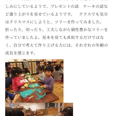
しみにしているようで、プレゼントの話 ケーキの話な
ど盛り上がりを見せているようです。 クラスでも気分
はクリスマスにしようと、ツリーを作ってみました。
折ったり、切ったり、工夫しながら個性豊かなツリーを
作っていましたよ。見本を見ても真似するだけではな
く、自分で考えて作り上げる力には、それぞれの年齢の
成長を感じます。