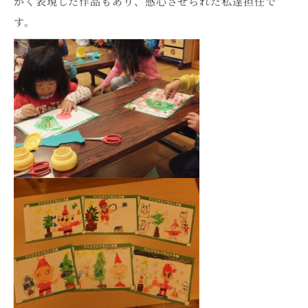
かく表現した作品もあり、感心させられた私達担任で
す。