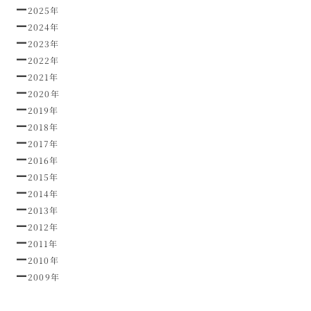
2025年
2024年
2023年
2022年
2021年
2020年
2019年
2018年
2017年
2016年
2015年
2014年
2013年
2012年
2011年
2010年
2009年