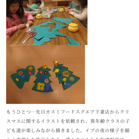
もうひとつ…先日カスミフードスクエア下妻店からクリ
スマスに関するイラストを依頼され、異年齢クラスの子
ども達が楽しみながら描きました。イブの夜の様子を細