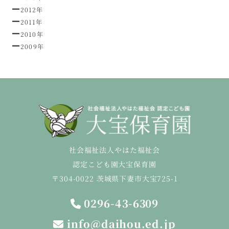
2012年
2011年
2010年
2009年
社会福祉法人やはた福祉会
認定こども園大宝保育園
〒304-0022 茨城県下妻市大宝725-1
0296-43-6309
info@daihou.ed.jp