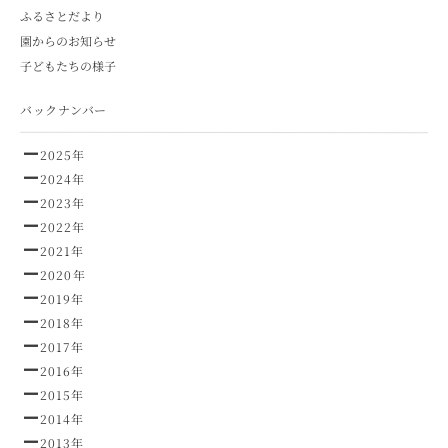
ふるさとだより
園からのお知らせ
子どもたちの様子
バックナンバー
2025年
2024年
2023年
2022年
2021年
2020年
2019年
2018年
2017年
2016年
2015年
2014年
2013年