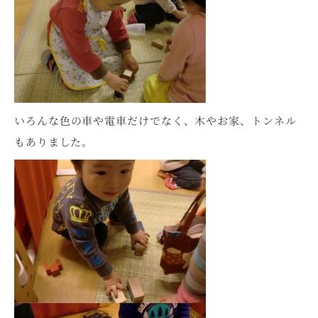
いろんな色の車や電車だけでなく、木やお家、トンネル
もありました。