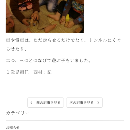
車や電車は、ただ走らせるだけでなく、トンネルにくぐ
らせたり、
二つ、三つとつなげて遊ぶ子もいました。
１歳児担任 西村：記
次の記事を見る
前の記事を見る
カテゴリー
お知らせ