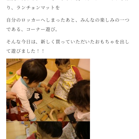
り、ランチョンマットを
自分のロッカーへしまったあと、みんなの楽しみの一つ
である、コーナー遊び。
そんな今日は、新しく買っていただいたおもちゃを出し
て遊びました！！