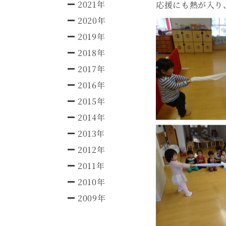
2021年
応援にも熱が入り
2020年
2019年
2018年
2017年
2016年
2015年
2014年
2013年
2012年
2011年
2010年
2009年