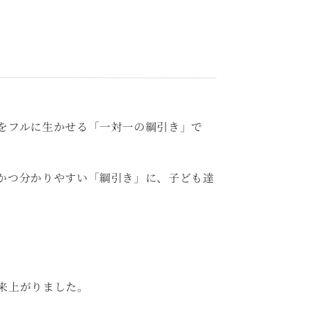
をフルに生かせる「一対一の綱引き」で
かつ分かりやすい「綱引き」に、子ども達
来上がりました。