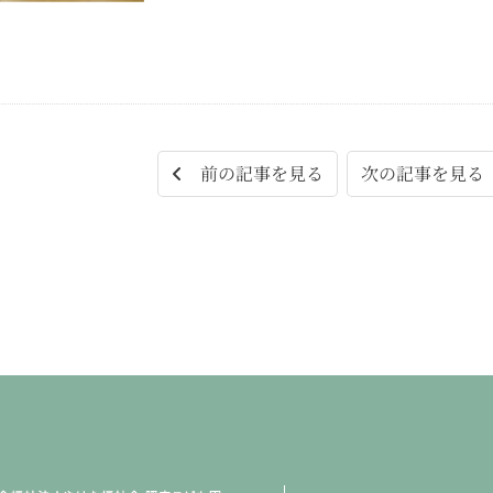
次の記事を見
前の記事を見る