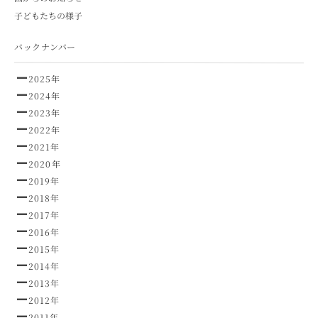
子どもたちの様子
バックナンバー
2025年
2024年
2023年
2022年
2021年
2020年
2019年
2018年
2017年
2016年
2015年
2014年
2013年
2012年
2011年