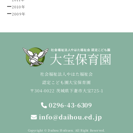
2010年
2009年
社会福祉法人やはた福祉会
認定こども園大宝保育園
〒304-0022 茨城県下妻市大宝725-1
0296-43-6309
info@daihou.ed.jp
Copyright © Daihou Hoikuen. All Right Reserved.