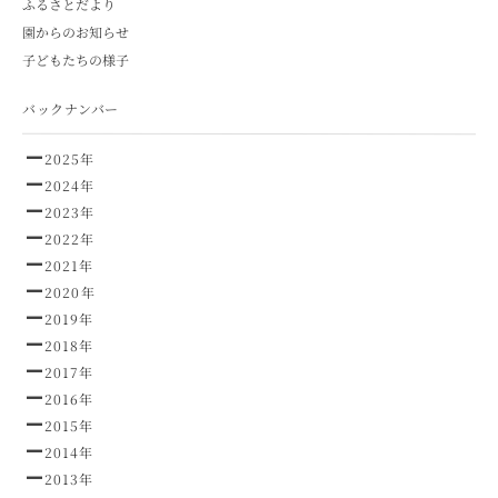
ふるさとだより
園からのお知らせ
子どもたちの様子
バックナンバー
2025年
2024年
2023年
2022年
2021年
2020年
2019年
2018年
2017年
2016年
2015年
2014年
2013年