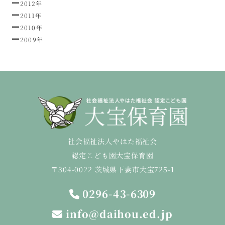
2012年
2011年
2010年
2009年
社会福祉法人やはた福祉会
認定こども園大宝保育園
〒304-0022 茨城県下妻市大宝725-1
0296-43-6309
info@daihou.ed.jp