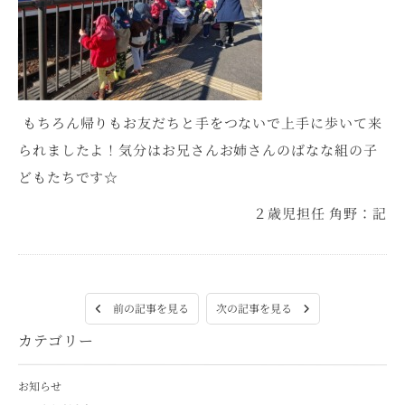
もちろん帰りもお友だちと手をつないで上手に歩いて来
られましたよ！気分はお兄さんお姉さんのばなな組の子
どもたちです☆
２歳児担任 角野：記
次の記事を見る
前の記事を見る
カテゴリー
お知らせ