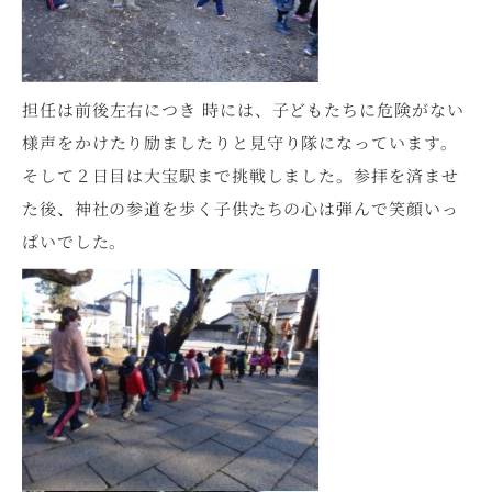
担任は前後左右につき 時には、子どもたちに危険がない
様声をかけたり励ましたりと見守り隊になっています。
そして２日目は大宝駅まで挑戦しました。参拝を済ませ
た後、神社の参道を歩く子供たちの心は弾んで笑顔いっ
ぱいでした。