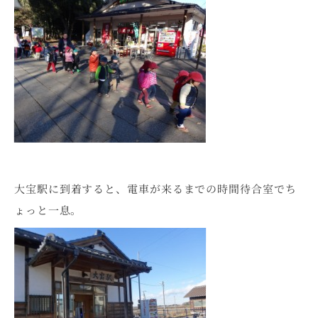
大宝駅に到着すると、電車が来るまでの時間待合室でち
ょっと一息。