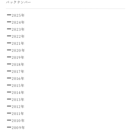
バックナンバー
2025年
2024年
2023年
2022年
2021年
2020年
2019年
2018年
2017年
2016年
2015年
2014年
2013年
2012年
2011年
2010年
2009年