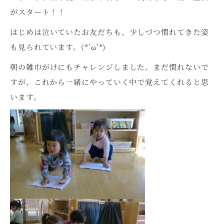
がスタート！！
はじめは泣いていたお友だちも、少しづつ慣れてきた姿
も見られています。(*’ω’*)
朝の雑巾がけにもチャレンジしました。まだ慣れないで
すが、これから一緒にやっていく中で覚えてくれると思
います。