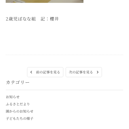
2歳児ばなな組 記：櫻井
次の記事を見る
前の記事を見る
カテゴリー
お知らせ
ふるさとだより
園からのお知らせ
子どもたちの様子