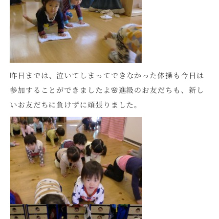
昨日までは、泣いてしまってできなかった体操も今日は
参加することができましたよ🌸進級のお友だちも、新し
いお友だちに負けずに頑張りました。