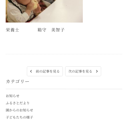
栄養士 箱守 美智子
次の記事を見る
前の記事を見る
カテゴリー
お知らせ
ふるさとだより
園からのお知らせ
子どもたちの様子