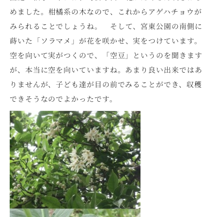
めました。柑橘系の木なので、これからアゲハチョウが
みられることでしょうね。 そして、宮東公園の南側に
蒔いた「ソラマメ」が花を咲かせ、実をつけています。
空を向いて実がつくので、「空豆」というのを聞きます
が、本当に空を向いていますね。あまり良い出来ではあ
りませんが、子ども達が目の前でみることができ、収穫
できそうなのでよかったです。