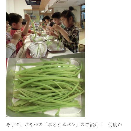
そして、おやつの「おとうふパン」のご紹介！ 何度か