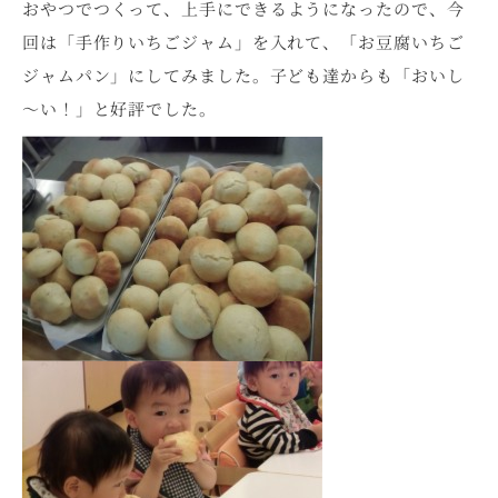
おやつでつくって、上手にできるようになったので、今
回は「手作りいちごジャム」を入れて、「お豆腐いちご
ジャムパン」にしてみました。子ども達からも「おいし
～い！」と好評でした。