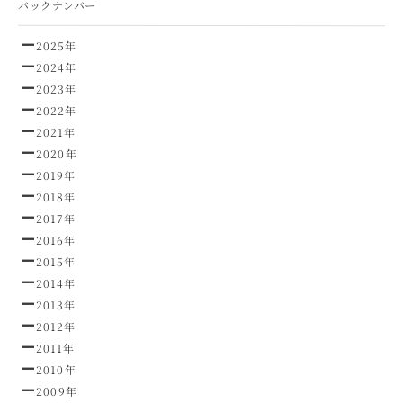
バックナンバー
2025年
2024年
2023年
2022年
2021年
2020年
2019年
2018年
2017年
2016年
2015年
2014年
2013年
2012年
2011年
2010年
2009年