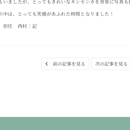
もいましたが、とってもきれいなキンセンカを背景に写真も撮
の中は、とっても笑顔があふれた時間となりました！
）担任 西村：記
次の記事を見
前の記事を見る