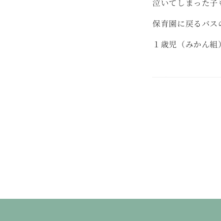
泣いてしまった子
保育園に戻るバス
１歳児（みかん組