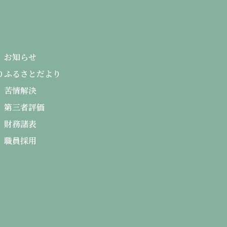
お知らせ
り
ふるさとだより
苦情解決
第三者評価
財務諸表
職員採用