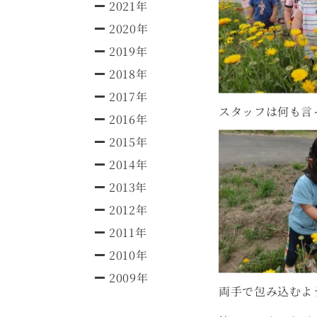
2021年
2020年
2019年
2018年
2017年
スタッフは何も言
2016年
2015年
2014年
2013年
2012年
2011年
2010年
2009年
両手で包み込むよ