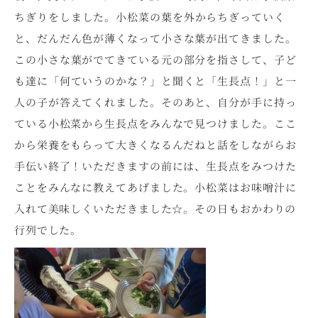
ちぎりをしました。小松菜の葉を外からちぎっていく
と、だんだん色が薄くなって小さな葉が出てきました。
この小さな葉がでてきている元の部分を指さして、子ど
も達に「何ていうのかな？」と聞くと「生長点！」と一
人の子が答えてくれました。そのあと、自分が手に持っ
ている小松菜から生長点をみんなで見つけました。ここ
から栄養をもらって大きくなるんだねと話をしながらお
手伝い終了！いただきますの前には、生長点をみつけた
ことをみんなに教えてあげました。小松菜はお味噌汁に
入れて美味しくいただきました☆。その日もおかわりの
行列でした。