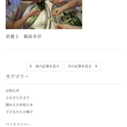
栄養士 飯島李奈
次の記事を見る
前の記事を見る
カテゴリー
お知らせ
ふるさとだより
園からのお知らせ
子どもたちの様子
バックナンバー