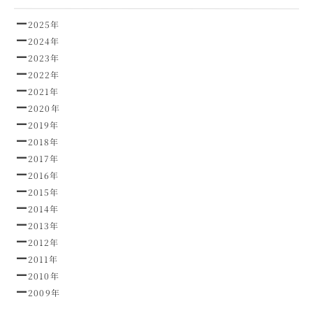
2025年
2024年
2023年
2022年
2021年
2020年
2019年
2018年
2017年
2016年
2015年
2014年
2013年
2012年
2011年
2010年
2009年