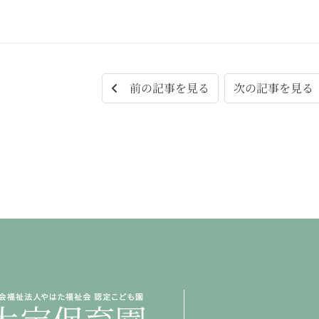
次の記事を見
前の記事を見る