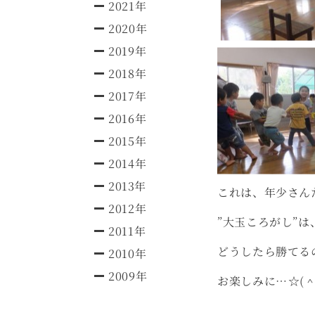
2021年
2020年
2019年
2018年
2017年
2016年
2015年
2014年
2013年
これは、年少さん
2012年
”大玉ころがし”
2011年
どうしたら勝てる
2010年
2009年
お楽しみに…☆(＾