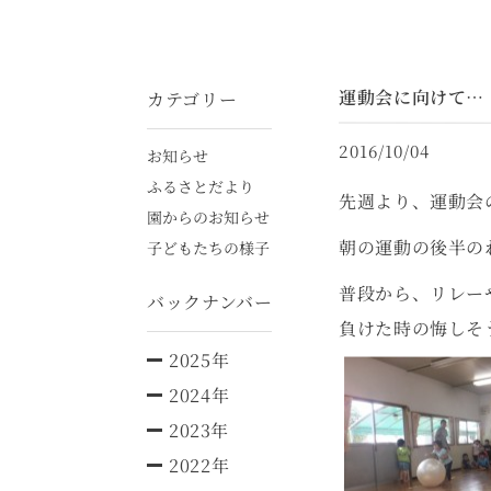
運動会に向けて…
カテゴリー
2016/10/04
お知らせ
ふるさとだより
先週より、運動会
園からのお知らせ
朝の運動の後半の
子どもたちの様子
普段から、リレー
バックナンバー
負けた時の悔しそ
2025年
2024年
2023年
2022年