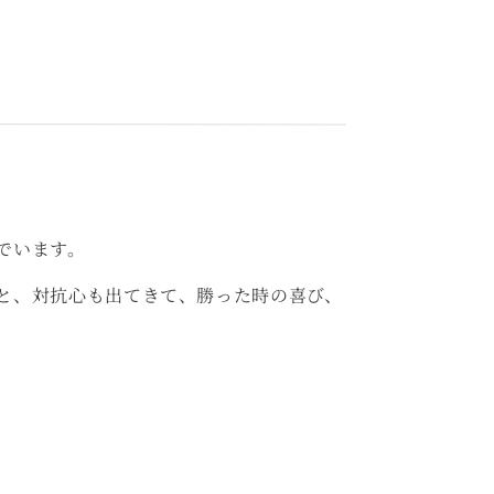
でいます。
と、対抗心も出てきて、勝った時の喜び、