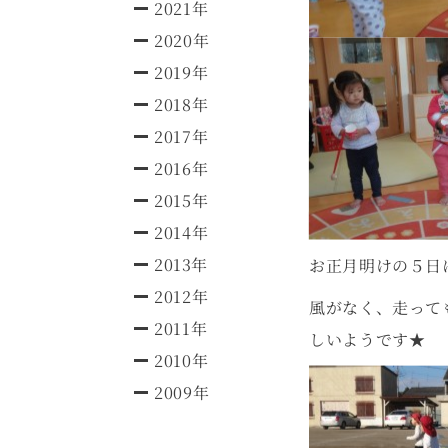
2021年
2020年
2019年
2018年
2017年
2016年
2015年
2014年
2013年
お正月明けの５日に
2012年
風がなく、走って
2011年
しいようです★
2010年
2009年