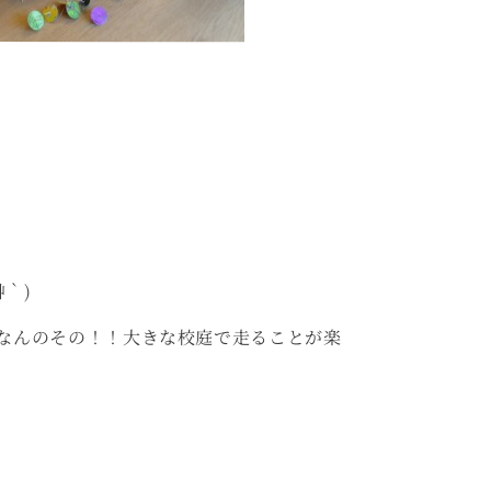
｀)
なんのその！！大きな校庭で走ることが楽