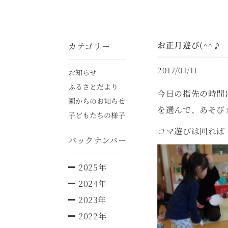
お正月遊び(^^♪
カテゴリー
2017/01/11
お知らせ
ふるさとだより
今日の指先の時間
園からのお知らせ
を選んで、あそび
子どもたちの様子
コマ遊びは回れば
バックナンバー
2025年
2024年
2023年
2022年