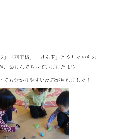
び」「羽子板」「けん玉」とやりたいもの
が、楽しんでやっていましたよ♡
とても分かりやすい反応が見れました！