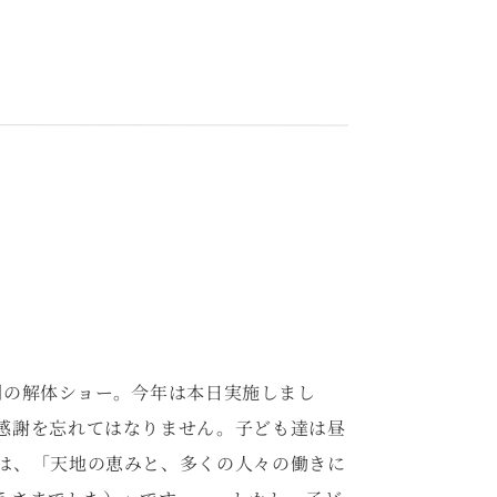
の解体ショー。今年は本日実施しまし
感謝を忘れてはなりません。子ども達は昼
は、「天地の恵みと、多くの人々の働きに