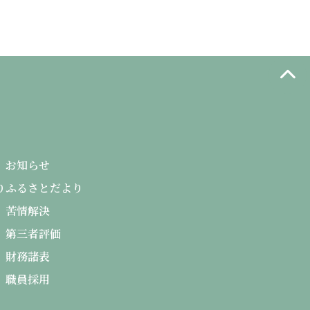
お知らせ
り
ふるさとだより
苦情解決
第三者評価
財務諸表
職員採用