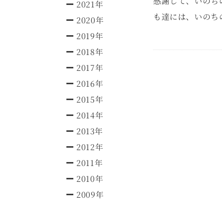
感謝して、いのち
2021年
も達には、いのち
2020年
2019年
2018年
2017年
2016年
2015年
2014年
2013年
2012年
2011年
2010年
2009年