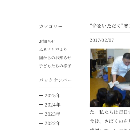
“命をいただく”
カテゴリー
2017/02/07
お知らせ
ふるさとだより
園からのお知らせ
子どもたちの様子
バックナンバー
2025年
2024年
た。私たちは毎日
2023年
食後、さばくのを
2022年