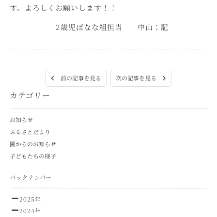
す。よろしくお願いします！！
2歳児ばなな組担当 中山：記
次の記事を見る
前の記事を見る
カテゴリー
お知らせ
ふるさとだより
園からのお知らせ
子どもたちの様子
バックナンバー
2025年
2024年