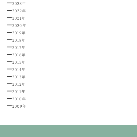
2023年
2022年
2021年
2020年
2019年
2018年
2017年
2016年
2015年
2014年
2013年
2012年
2011年
2010年
2009年