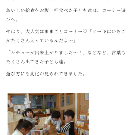
おいしい給食をお腹一杯食べた子ども達は、コーナー遊
びへ。
やはり、大人気はままごとコーナー♡「ケーキはいちご
がたくさん入っているんだよ～」
「シチューが出来上がりました～！」などなど、言葉も
たくさん出てきた子ども達。
遊び方にも変化が見られてきました。