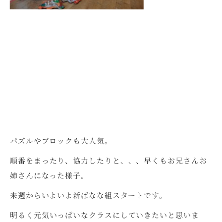
パズルやブロックも大人気。
順番をまったり、協力したりと、、、早くもお兄さんお
姉さんになった様子。
来週からいよいよ新ばなな組スタートです。
明るく元気いっぱいなクラスにしていきたいと思いま