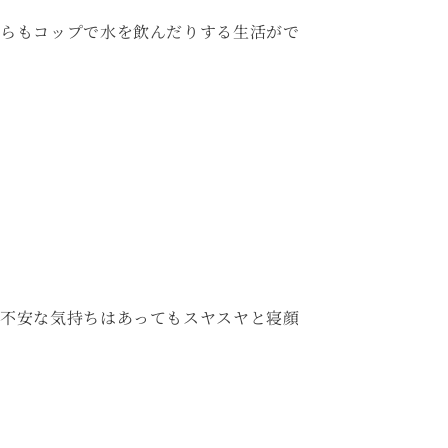
らもコップで水を飲んだりする生活がで
不安な気持ちはあってもスヤスヤと寝顔