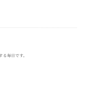
する毎日です。