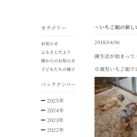
～いちご組の新し
カテゴリー
2018/04/06
お知らせ
ふるさとだより
園生活が始まって
園からのお知らせ
０歳児いちご組で
子どもたちの様子
バックナンバー
2025年
2024年
2023年
2022年