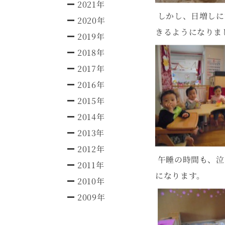
2021年
しかし、日増しに
2020年
きるようになりま
2019年
2018年
2017年
2016年
2015年
2014年
2013年
2012年
午睡の時間も、泣
2011年
になります。
2010年
2009年