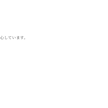
心しています。