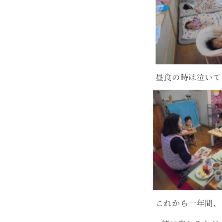
昼食の時は泣いて
これから一年間、