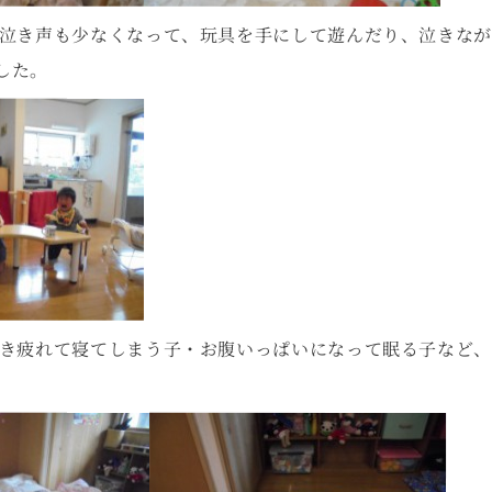
泣き声も少なくなって、玩具を手にして遊んだり、泣きなが
した。
き疲れて寝てしまう子・お腹いっぱいになって眠る子など、