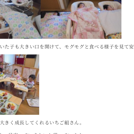
いた子も大きい口を開けて、モグモグと食べる様子を見て安
大きく成長してくれるいちご組さん。