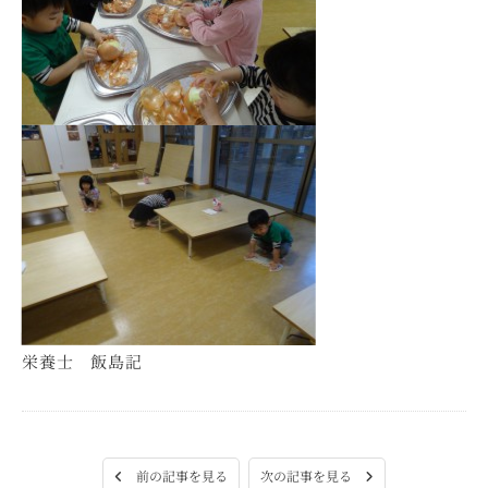
栄養士 飯島記
次の記事を見る
前の記事を見る