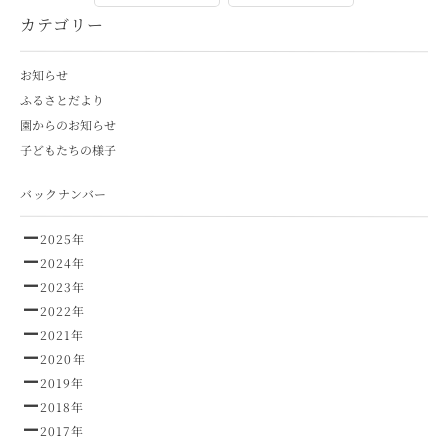
カテゴリー
お知らせ
ふるさとだより
園からのお知らせ
子どもたちの様子
バックナンバー
2025年
2024年
2023年
2022年
2021年
2020年
2019年
2018年
2017年