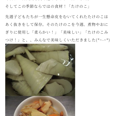
そしてこの季節ならではの食材！「たけのこ」
先週子どもたちが一生懸命皮をむいてくれたたけのこは
あく抜きをして保存。そのたけのこを今週、煮物やおに
ぎりに使用し「柔らかい！」「美味しい」「たけのこみ
つけ！」と、、みんなで美味しくいただきました(*^-^*)