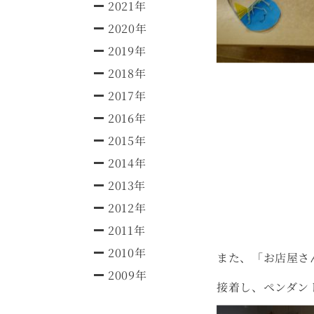
2021年
2020年
2019年
2018年
2017年
2016年
2015年
2014年
2013年
2012年
2011年
2010年
また、「お店屋さ
2009年
接着し、ペンダン