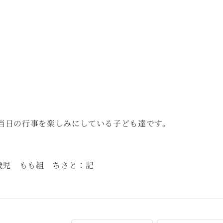
当日の行事を楽しみにしている子ども達です。
 もも組 ちさと：記