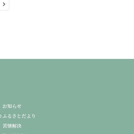
る
お知らせ
り
ふるさとだより
苦情解決