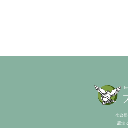
社会福
認定