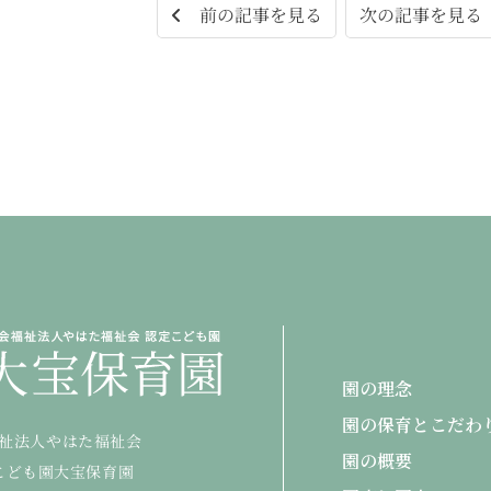
次の記事を見
前の記事を見る
園の理念
園の保育とこだわ
祉法人やはた福祉会
園の概要
こども園大宝保育園