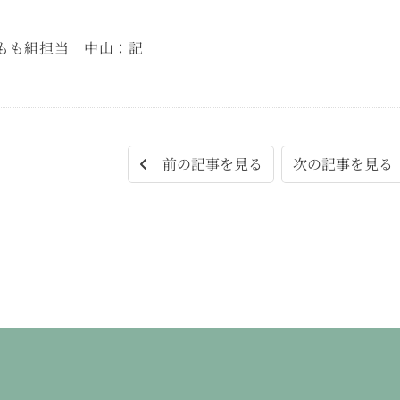
もも組担当 中山：記
次の記事を見
前の記事を見る