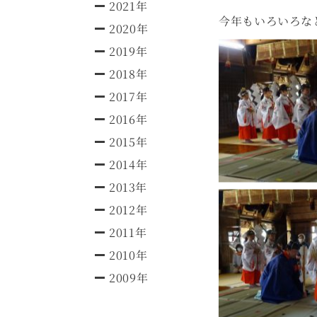
2021年
今年もいろいろなと
2020年
2019年
2018年
2017年
2016年
2015年
2014年
2013年
2012年
2011年
2010年
2009年