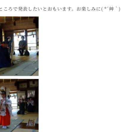
ころで発表したいとおもいます。お楽しみに( *´艸｀)