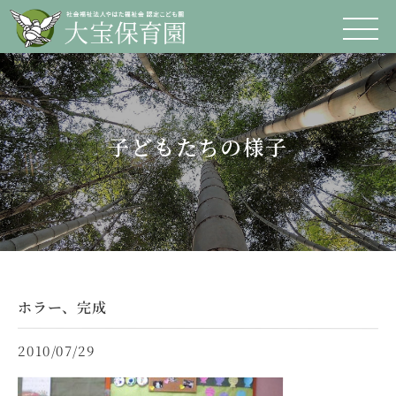
子どもたちの様子
ホラー、完成
2010/07/29