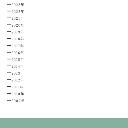
2023年
2022年
2021年
2020年
2019年
2018年
2017年
2016年
2015年
2014年
2013年
2012年
2011年
2010年
2009年