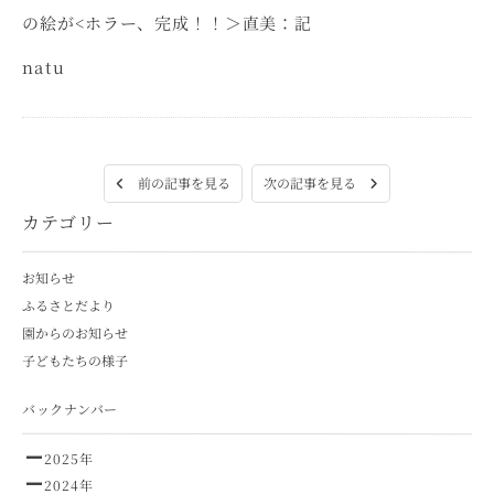
の絵が<ホラー、完成！！＞直美：記
natu
次の記事を見る
前の記事を見る
カテゴリー
お知らせ
ふるさとだより
園からのお知らせ
子どもたちの様子
バックナンバー
2025年
2024年