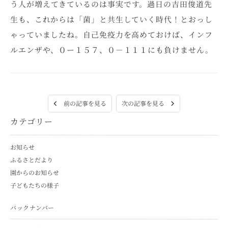
う人が増えてきているのは事実です。過日の吉田俊道先
生も、これからは「菌」と共生していく時代！とおっし
ゃっていましたね。自己免疫力を高めておけば、インフ
ルエンザや、０ー１５７、０－１１１にも負けません。
次の記事を見る
前の記事を見る
カテゴリー
お知らせ
ふるさとだより
園からのお知らせ
子どもたちの様子
バックナンバー