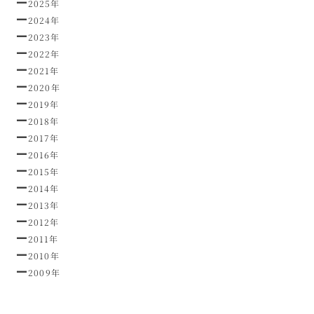
2025年
2024年
2023年
2022年
2021年
2020年
2019年
2018年
2017年
2016年
2015年
2014年
2013年
2012年
2011年
2010年
2009年