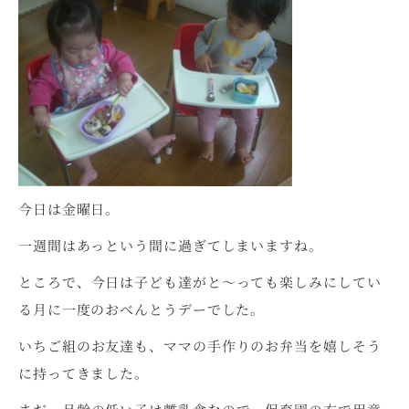
今日は金曜日。
一週間はあっという間に過ぎてしまいますね。
ところで、今日は子ども達がと～っても楽しみにしてい
る月に一度のおべんとうデーでした。
いちご組のお友達も、ママの手作りのお弁当を嬉しそう
に持ってきました。