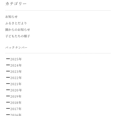
カテゴリー
お知らせ
ふるさとだより
園からのお知らせ
子どもたちの様子
バックナンバー
2025年
2024年
2023年
2022年
2021年
2020年
2019年
2018年
2017年
2016年