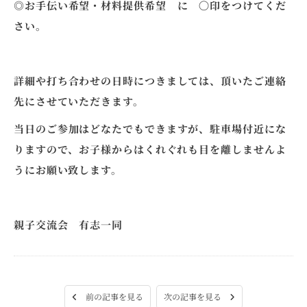
◎お手伝い希望・材料提供希望 に 〇印をつけてくだ
さい。
詳細や打ち合わせの日時につきましては、頂いたご連絡
先にさせていただきます。
当日のご参加はどなたでもできますが、駐車場付近にな
りますので、お子様からはくれぐれも目を離しませんよ
うにお願い致します。
親子交流会 有志一同
次の記事を見る
前の記事を見る