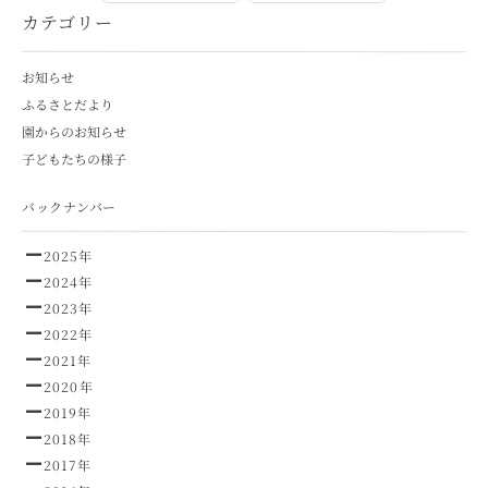
カテゴリー
お知らせ
ふるさとだより
園からのお知らせ
子どもたちの様子
バックナンバー
2025年
2024年
2023年
2022年
2021年
2020年
2019年
2018年
2017年