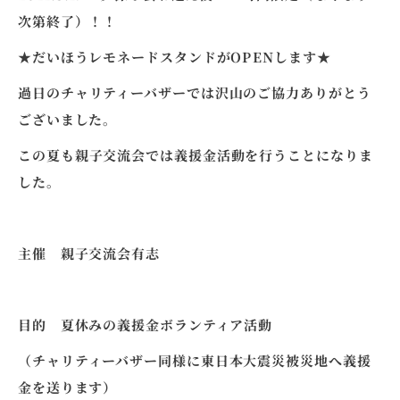
次第終了）！！
★だいほうレモネードスタンドがOPENします★
過日のチャリティーバザーでは沢山のご協力ありがとう
ございました。
この夏も親子交流会では義援金活動を行うことになりま
した。
主催 親子交流会有志
目的 夏休みの義援金ボランティア活動
（チャリティーバザー同様に東日本大震災被災地へ義援
金を送ります）