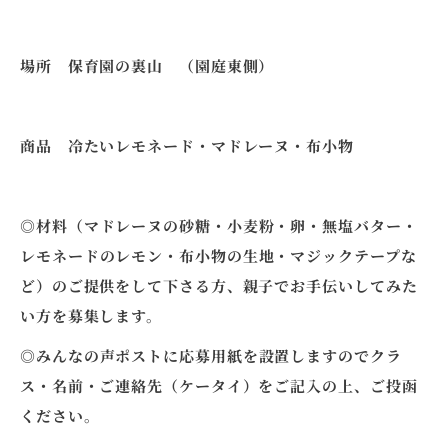
場所 保育園の裏山 （園庭東側）
商品 冷たいレモネード・マドレーヌ・布小物
◎材料（マドレーヌの砂糖・小麦粉・卵・無塩バター・
レモネードのレモン・布小物の生地・マジックテープな
ど）のご提供をして下さる方、親子でお手伝いしてみた
い方を募集します。
◎みんなの声ポストに応募用紙を設置しますのでクラ
ス・名前・ご連絡先（ケータイ）をご記入の上、ご投函
ください。