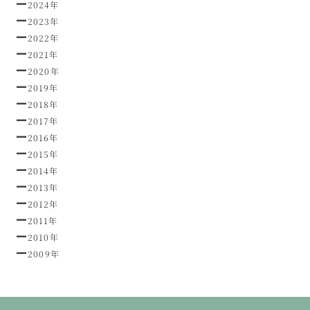
2024年
2023年
2022年
2021年
2020年
2019年
2018年
2017年
2016年
2015年
2014年
2013年
2012年
2011年
2010年
2009年