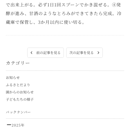
で出来上がる。必ず1日1回スプーンでかき混ぜる。④発
酵が進み、甘酒のようなとろみができてきたら完成。冷
蔵庫で保管し、3か月以内に使い切る。
次の記事を見る
前の記事を見る
カテゴリー
お知らせ
ふるさとだより
園からのお知らせ
子どもたちの様子
バックナンバー
2025年