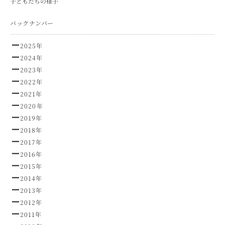
子どもたちの様子
バックナンバー
2025年
2024年
2023年
2022年
2021年
2020年
2019年
2018年
2017年
2016年
2015年
2014年
2013年
2012年
2011年