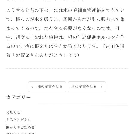
こうすると苗の下の土には水の毛細血管連絡ができてい
て、根っこが水を吸うと、周囲から水が引っ張られて集
まってくるので、水をやる必要がなくなるのです。日
中、適度にしおれた植物は、根の伸縮促進ホルモンを作
るので、夜に根を伸ばす力が強くなります。（吉田俊道
著『お野菜さんありがとう』より）
次の記事を見る
前の記事を見る
カテゴリー
お知らせ
ふるさとだより
園からのお知らせ