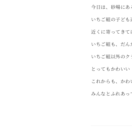
今日は、砂場にあ
いちご組の子ども
近くに寄ってきて
いちご組も、だん
いちご組以外のク
とってもかわいい
これからも、かわ
みんなとふれあ