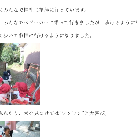
にみんなで神社に参拝に行っています。
、みんなでベビーカーに乗って行きましたが、歩けるように
で歩いて参拝に行けるようになりました。
ふれたり、犬を見つけては”ワンワン”と大喜び。