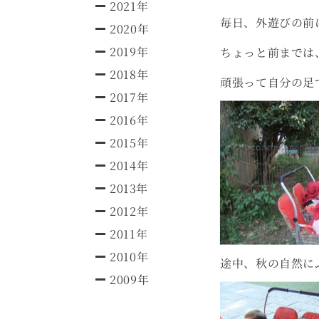
2021年
毎日、外遊びの前
2020年
2019年
ちょっと前までは
2018年
頑張って自分の足
2017年
2016年
2015年
2014年
2013年
2012年
2011年
2010年
途中、秋の自然に
2009年