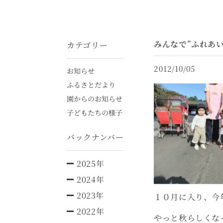
みんなで”ふれあ
カテゴリー
2012/10/05
お知らせ
ふるさとだより
園からのお知らせ
子どもたちの様子
バックナンバー
2025年
2024年
2023年
１０月に入り、今
2022年
やっと秋らしくな