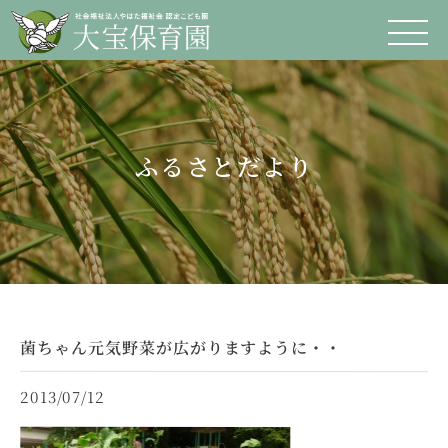
ふるさとだより
菌ちゃん元気野菜が広がりますように・・
2013/07/12