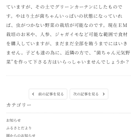
ていますが、その土でグリーンカーテンにしたもので
す。やはり土が菌ちゃんいっぱいの状態になっていれ
ば、虫がつかない野菜の栽培が可能なのです。現在ＥＭ
栽培のお米や、人参、ジャガイモなど可能な範囲で食材
を購入していますが、まだまだ全部を賄うまでにはいき
ません。子ども達の為に、近隣の方で、“菌ちゃん元気野
菜”を作って下さる方はいらっしゃいませんでしょうか？
次の記事を見る
前の記事を見る
カテゴリー
お知らせ
ふるさとだより
園からのお知らせ