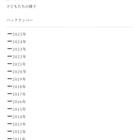
子どもたちの様子
バックナンバー
2025年
2024年
2023年
2022年
2021年
2020年
2019年
2018年
2017年
2016年
2015年
2014年
2013年
2012年
2011年