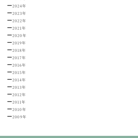
2024年
2023年
2022年
2021年
2020年
2019年
2018年
2017年
2016年
2015年
2014年
2013年
2012年
2011年
2010年
2009年