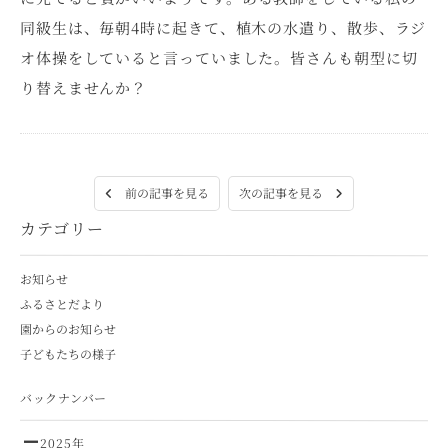
同級生は、毎朝4時に起きて、植木の水遣り、散歩、ラジ
オ体操をしていると言っていました。皆さんも朝型に切
り替えませんか？
次の記事を見る
前の記事を見る
カテゴリー
お知らせ
ふるさとだより
園からのお知らせ
子どもたちの様子
バックナンバー
2025年