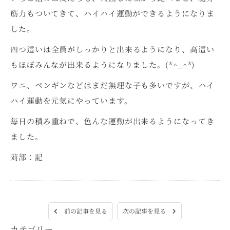
筋力もついてきて、ハイハイ運動ができるようになりま
した。
四つ這いは全員がしっかりと出来るようになり、高這い
もほぼみんなが出来るようになりました。(*^_^*)
ワニ、ペンギンなどはまだ無理な子も多いですが、ハイ
ハイ運動を元気にやっています。
毎日の積み重ねで、色んな運動が出来るようになってき
ました。
苅部：記
次の記事を見る
前の記事を見る
カテゴリー