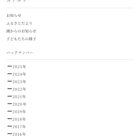
お知らせ
ふるさとだより
園からのお知らせ
子どもたちの様子
バックナンバー
2025年
2024年
2023年
2022年
2021年
2020年
2019年
2018年
2017年
2016年