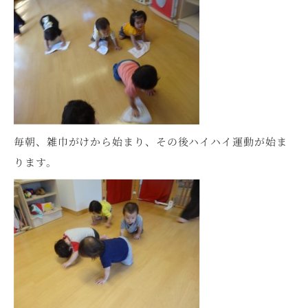
毎朝、雑巾がけから始まり、その後ハイハイ運動が始ま
ります。