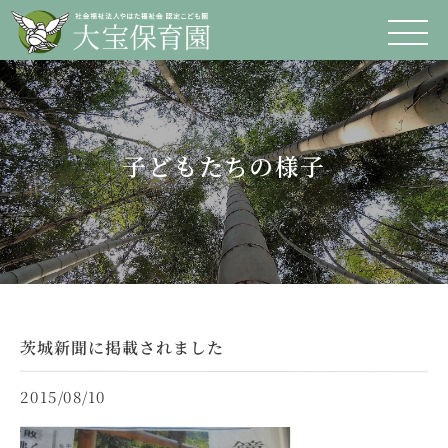
子どもたちの様子
茨城新聞に掲載されました
2015/08/10