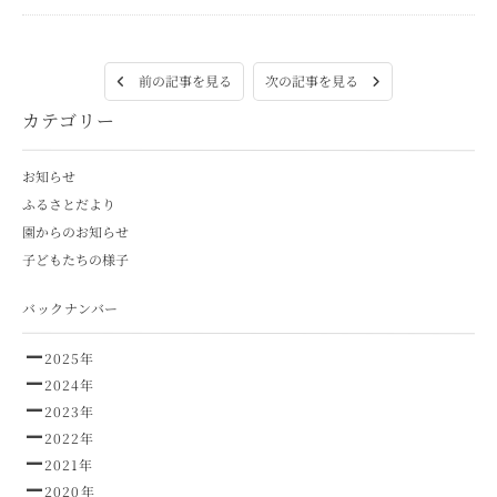
次の記事を見る
前の記事を見る
カテゴリー
お知らせ
ふるさとだより
園からのお知らせ
子どもたちの様子
バックナンバー
2025年
2024年
2023年
2022年
2021年
2020年