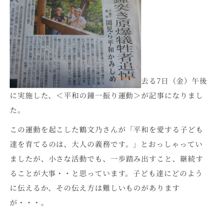
去る7日（金）午後
に実施した、＜平和の鐘一振り運動＞が記事になりまし
た。
この運動を起こした鶴文乃さんが「平和を愛する子ども
達を育てるのは、大人の義務です。」とおっしゃってい
ましたが、小さな活動でも、一歩踏み出すこと、継続す
ることが大事・・と思っています。子ども達にどのよう
に伝えるか、その伝え方は難しいものがあります
が・・・。