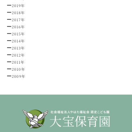
2019年
2018年
2017年
2016年
2015年
2014年
2013年
2012年
2011年
2010年
2009年