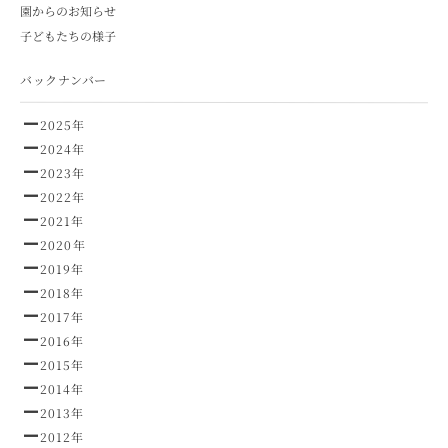
園からのお知らせ
子どもたちの様子
バックナンバー
2025年
2024年
2023年
2022年
2021年
2020年
2019年
2018年
2017年
2016年
2015年
2014年
2013年
2012年