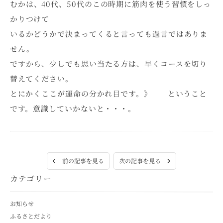
むかは、40代、50代のこの時期に筋肉を使う習慣をしっ
かりつけて
いるかどうかで決まってくると言っても過言ではありま
せん。
ですから、少しでも思い当たる方は、早くコースを切り
替えてください。
とにかくここが運命の分かれ目です。》 ということ
です。意識していかないと・・・。
次の記事を見る
前の記事を見る
カテゴリー
お知らせ
ふるさとだより