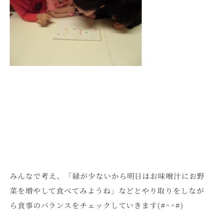
みんなで考え、「緑が少ないから明日はお味噌汁にお野
菜を増やして食べてみようね」などとやり取りをしなが
ら食事のバランスをチェックしていきます(#^^#)