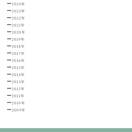
2024年
2023年
2022年
2021年
2020年
2019年
2018年
2017年
2016年
2015年
2014年
2013年
2012年
2011年
2010年
2009年