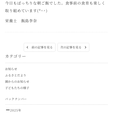
今日もばっちりな朝ご飯でした。食事前の食育も楽しく
取り組めています(*^^)
栄養士 飯島李奈
次の記事を見る
前の記事を見る
カテゴリー
お知らせ
ふるさとだより
園からのお知らせ
子どもたちの様子
バックナンバー
2025年