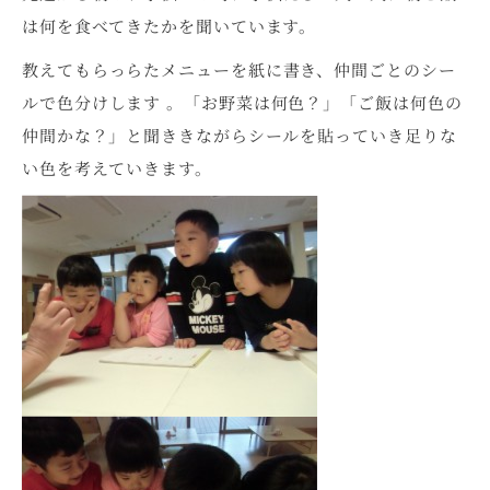
は何を食べてきたかを聞いています。
教えてもらっらたメニューを紙に書き、仲間ごとのシー
ルで色分けします 。「お野菜は何色？」「ご飯は何色の
仲間かな？」と聞ききながらシールを貼っていき足りな
い色を考えていきます。