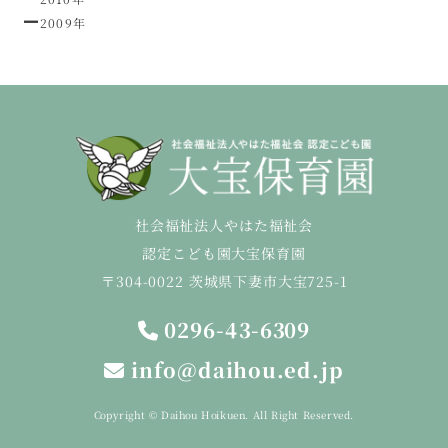
2009年
社会福祉法人やはた福祉会
認定こども園大宝保育園
〒304-0022 茨城県下妻市大宝725-1
0296-43-6309
info@daihou.ed.jp
Copyright © Daihou Hoikuen. All Right Reserved.