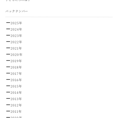
バックナンバー
2025年
2024年
2023年
2022年
2021年
2020年
2019年
2018年
2017年
2016年
2015年
2014年
2013年
2012年
2011年
2010年