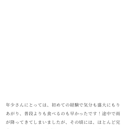
年少さんにとっては、初めての経験で気分も盛大にもり
あがり、普段よりも食べるのも早かったです！途中で雨
が降ってきてしまいましたが、その頃には、ほとんど完