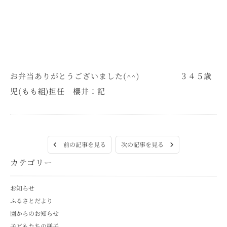
お弁当ありがとうございました(^^) ３４５歳
児(もも組)担任 櫻井：記
次の記事を見る
前の記事を見る
カテゴリー
お知らせ
ふるさとだより
園からのお知らせ
子どもたちの様子