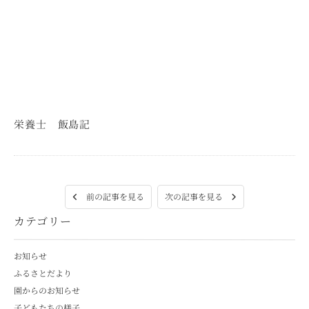
栄養士 飯島記
次の記事を見る
前の記事を見る
カテゴリー
お知らせ
ふるさとだより
園からのお知らせ
子どもたちの様子