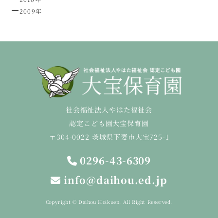
2009年
社会福祉法人やはた福祉会
認定こども園大宝保育園
〒304-0022 茨城県下妻市大宝725-1
0296-43-6309
info@daihou.ed.jp
Copyright © Daihou Hoikuen. All Right Reserved.