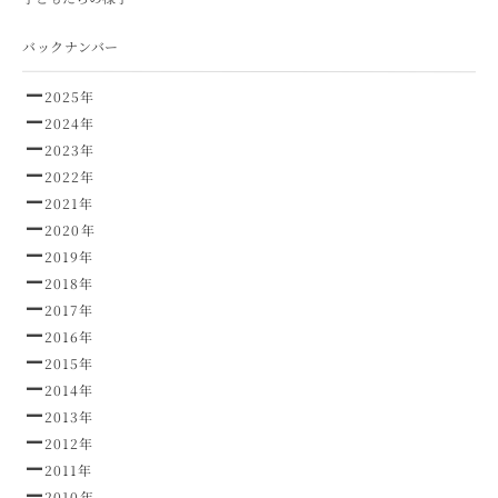
バックナンバー
2025年
2024年
2023年
2022年
2021年
2020年
2019年
2018年
2017年
2016年
2015年
2014年
2013年
2012年
2011年
2010年