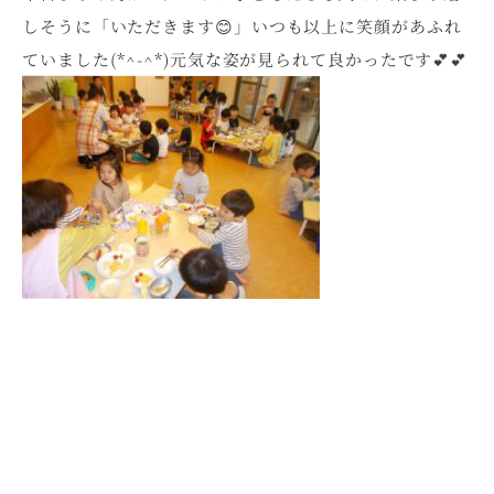
しそうに「いただきます😊」いつも以上に笑顔があふれ
ていました(*^-^*)元気な姿が見られて良かったです💕💕