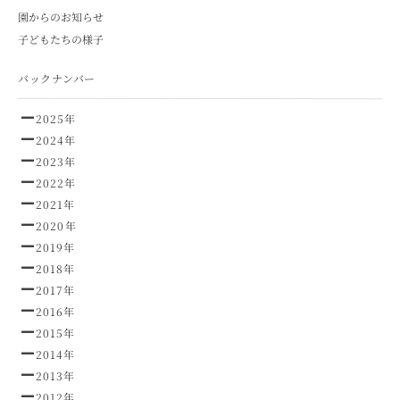
園からのお知らせ
子どもたちの様子
バックナンバー
2025年
2024年
2023年
2022年
2021年
2020年
2019年
2018年
2017年
2016年
2015年
2014年
2013年
2012年