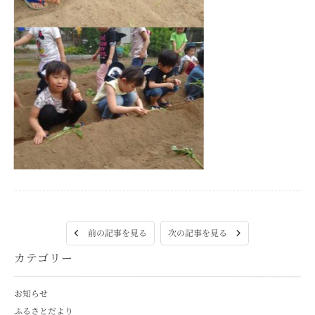
次の記事を見る
前の記事を見る
カテゴリー
お知らせ
ふるさとだより