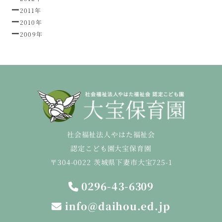
2011年
2010年
2009年
社会福祉法人やはた福祉会
認定こども園大宝保育園
〒304-0022 茨城県下妻市大宝725-1
0296-43-6309
info@daihou.ed.jp