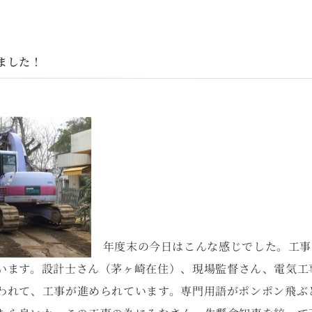
ました！
年度末の今日はこんな感じでした。工事
います。設計士さん（茅ヶ崎在住）、現場監督さん、電気工
われて、工事が進められています。専門用語がポンポン飛ぶ