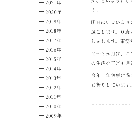
が、どのようにし
2021年
す。
2020年
2019年
明日はいよいよリ
2018年
過ごします。０歳
2017年
しをします。事務
2016年
２～３か月は、こ
2015年
の生活を子ども達
2014年
今年一年無事に過
2013年
お祈りしています
2012年
2011年
2010年
2009年