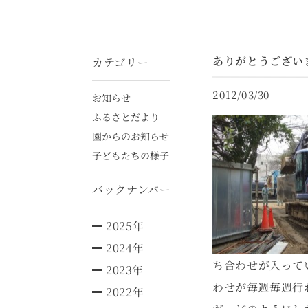
ありがとうござい
カテゴリー
2012/03/30
お知らせ
ふるさとだより
園からのお知らせ
子どもたちの様子
バックナンバー
2025年
2024年
ち合わせが入って
2023年
わせが毎週毎週行
2022年