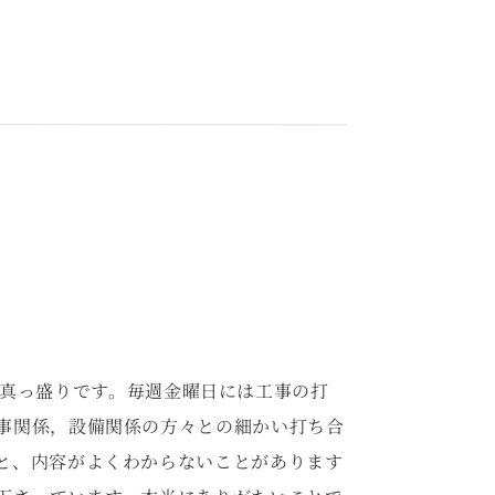
真っ盛りです。毎週金曜日には工事の打
事関係，設備関係の方々との細かい打ち合
と、内容がよくわからないことがあります